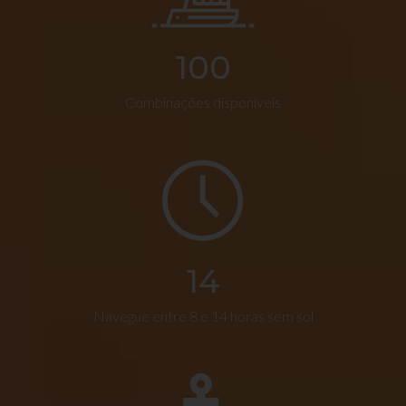
100
Combinações disponíveis
14
Navegue entre 8 e 14 horas sem sol