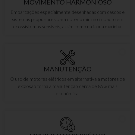
MOVIMENTO HARMONIOSO
Embarcações especialmente desenhadas com cascos e
sistemas propulsores para obter o mínimo impacto em
ecossistemas sensíveis, assim como na fauna marinha.
MANUTENÇÃO
O uso de motores elétricos em alternativa a motores de
explosão torna a manutenção cerca de 85% mais
económica.