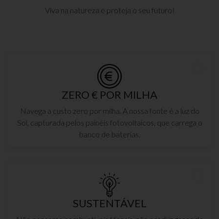
Viva na natureza e proteja o seu futuro!
ZERO € POR MILHA
Navega a custo zero por milha. A nossa fonte é a luz do
Sol, capturada pelos painéis fotovoltaicos, que carrega o
banco de baterias.
SUSTENTÁVEL