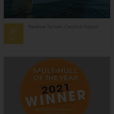
“Reativar Turismo. Construir Futuro”
01
julho