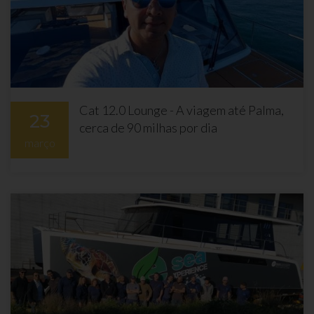
Cat 12.0 Lounge - A viagem até Palma,
23
cerca de 90 milhas por dia
março