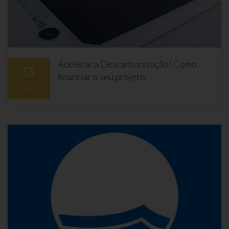
Acelerar a Descarbonização! Como
13
financiar o seu projeto.
outubro