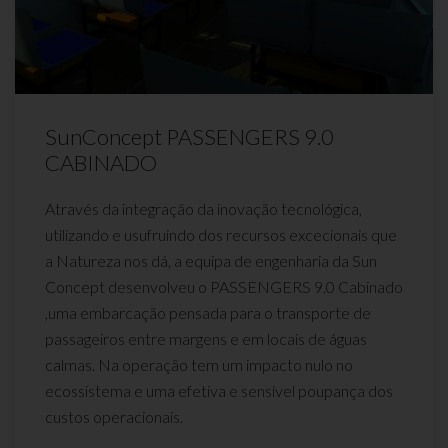
SunConcept PASSENGERS 9.0
CABINADO
Através da integração da inovação tecnológica,
utilizando e usufruindo dos recursos excecionais que
a Natureza nos dá, a equipa de engenharia da Sun
Concept desenvolveu o PASSENGERS 9.0 Cabinado
,uma embarcação pensada para o transporte de
passageiros entre margens e em locais de águas
calmas. Na operação tem um impacto nulo no
ecossistema e uma efetiva e sensível poupança dos
custos operacionais.