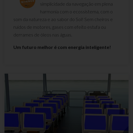
simplicidade da navegação em plena
harmonia com o ecossistema, com o
som da natureza e ao sabor do Sol! Sem cheiros e
ruídos de motores, gases com efeito estufa ou
derrames de óleos nas águas.
Um futuro melhor é com energia inteligente!