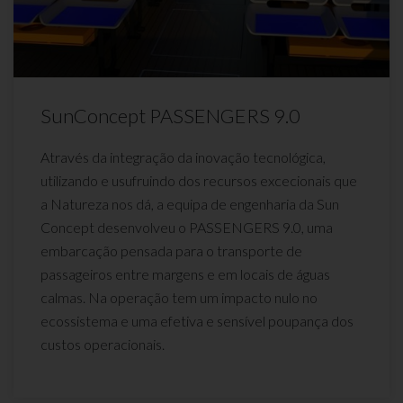
SunConcept PASSENGERS 9.0
Através da integração da inovação tecnológica,
utilizando e usufruindo dos recursos excecionais que
a Natureza nos dá, a equipa de engenharia da Sun
Concept desenvolveu o PASSENGERS 9.0, uma
embarcação pensada para o transporte de
passageiros entre margens e em locais de águas
calmas. Na operação tem um impacto nulo no
ecossistema e uma efetiva e sensível poupança dos
custos operacionais.