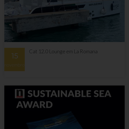
Cat 12.0 Lounge em La Romana
15
novembro