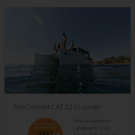
Sun Concept CAT 12.0 Lounge
Viva na natureza e
salvaguarde o seu
futuro! O melhor lugar