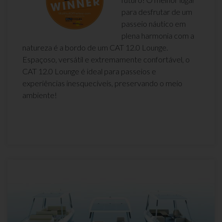
para desfrutar de um
passeio náutico em
plena harmonia com a
natureza é a bordo de um CAT 12.0 Lounge.
Espaçoso, versátil e extremamente confortável, o
CAT 12.0 Lounge é ideal para passeios e
experiências inesquecíveis, preservando o meio
ambiente!