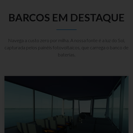
BARCOS EM DESTAQUE
Navega a custo zero por milha. A nossa fonte é a luz do Sol,
capturada pelos painéis fotovoltaicos, que carrega o banco de
baterias.