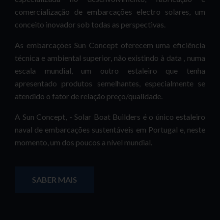
comercialização de embarcações electro solares, um
conceito inovador sob todas as perspectivas.
As embarcações Sun Concept oferecem uma eficiência
técnica e ambiental superior, não existindo à data , numa
escala mundial, um outro estaleiro que tenha
apresentado produtos semelhantes, especialmente se
atendido o fator de relação preço/qualidade.
A Sun Concept, - Solar Boat Builders é o único estaleiro
naval de embarcações sustentáveis em Portugal e, neste
momento, um dos poucos a nível mundial.
SABER MAIS