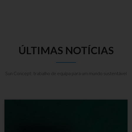
ÚLTIMAS NOTÍCIAS
Sun Concept: trabalho de equipa para um mundo sustentável