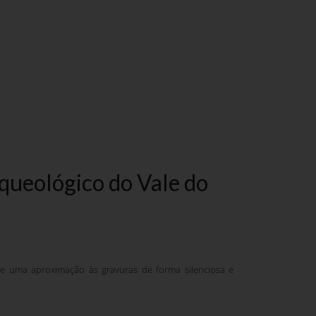
rqueológico do Vale do
te uma aproximação às gravuras de forma silenciosa e