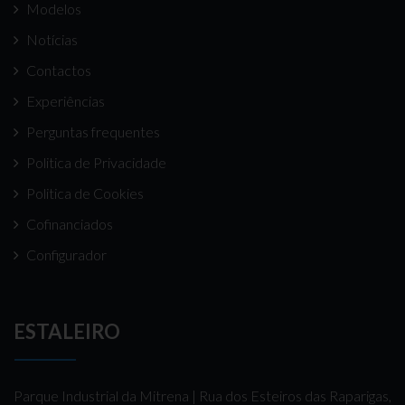
Modelos
Notícias
Contactos
Experiências
Perguntas frequentes
Politica de Privacidade
Politica de Cookies
Cofinanciados
Configurador
ESTALEIRO
Parque Industrial da Mitrena | Rua dos Esteiros das Raparigas,