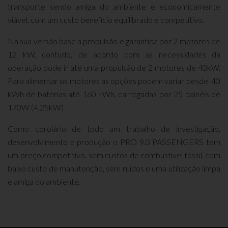
transporte sendo amiga do ambiente e economicamente
viável, com um custo benefício equilibrado e competitivo.
Na sua versão base a propulsão é garantida por 2 motores de
12 kW, contudo, de acordo com as necessidades da
operação pode ir até uma propulsão de 2 motores de 40kW.
Para alimentar os motores as opções podem variar desde 40
kWh de baterias até 160 kWh, carregadas por 25 painéis de
170W (4,25kW)
Como corolário de todo um trabalho de investigação,
desenvolvimento e produção o PRO 9.0 PASSENGERS tem
um preço competitivo, sem custos de combustível fóssil, com
baixo custo de manutenção, sem ruídos e uma utilização limpa
e amiga do ambiente.