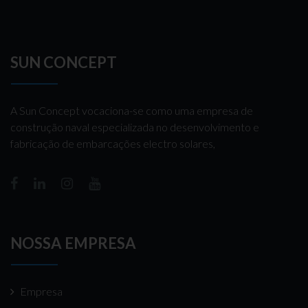
SUN CONCEPT
A Sun Concept vocaciona-se como uma empresa de
construção naval especializada no desenvolvimento e
fabricação de embarcações electro solares,
NOSSA EMPRESA
Empresa