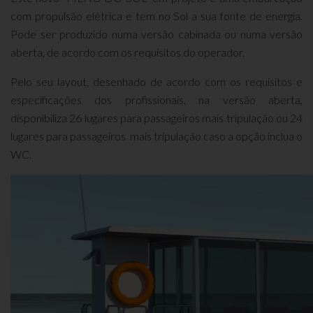
com propulsão elétrica e tem no Sol a sua fonte de energia.
Pode ser produzido numa versão cabinada ou numa versão
aberta, de acordo com os requisitos do operador.
Pelo seu layout, desenhado de acordo com os requisitos e
especificações dos profissionais,
na versão aberta,
disponibiliza 26 lugares para passageiros mais tripulação ou 24
lugares para passageiros mais tripulação
caso a opção inclua o
WC.