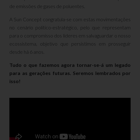
de emissões de gases de poluentes.
A Sun Concept congratula-se com estas movimentações
no cenário politico-estratégico, pelo que representam
para o compromisso dos lideres em salvaguardar o nosso
ecossistema, objetivo que persistimos em prosseguir
desde há 6 anos.
Tudo o que fazemos agora tornar-se-á um legado
para as gerações futuras. Seremos lembrados por
isso!