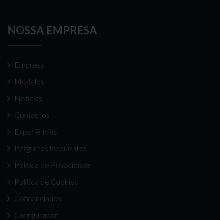
NOSSA EMPRESA
Empresa
Modelos
Notícias
Contactos
Experiências
Perguntas frequentes
Politica de Privacidade
Politica de Cookies
Cofinanciados
Configurador