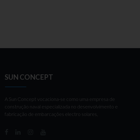
SUN CONCEPT
A Sun Concept vocaciona-se como uma empresa de
construção naval especializada no desenvolvimento e
fabricação de embarcações electro solares,