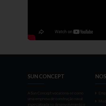
SUN CONCEPT
NOS
A Sun Concept vocaciona-se como
Emp
uma empresa de construção naval
Mod
especializada no desenvolvimento e