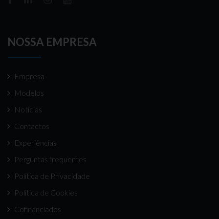
NOSSA EMPRESA
Empresa
Modelos
Notícias
Contactos
Experiências
Perguntas frequentes
Politica de Privacidade
Politica de Cookies
Cofinanciados