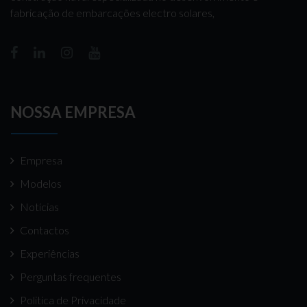
fabricação de embarcações electro solares,
NOSSA EMPRESA
Empresa
Modelos
Notícias
Contactos
Experiências
Perguntas frequentes
Politica de Privacidade