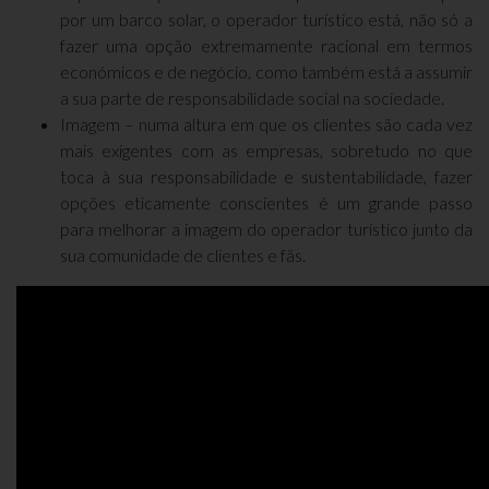
por um barco solar, o operador turístico está, não só a
fazer uma opção extremamente racional em termos
económicos e de negócio, como também está a assumir
a sua parte de responsabilidade social na sociedade.
Imagem – numa altura em que os clientes são cada vez
mais exigentes com as empresas, sobretudo no que
toca à sua responsabilidade e sustentabilidade, fazer
opções eticamente conscientes é um grande passo
para melhorar a imagem do operador turístico junto da
sua comunidade de clientes e fãs.