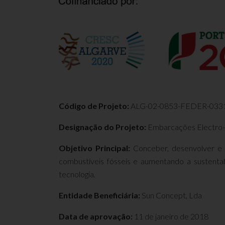
Código de Projeto:
ALG-02-0853-FEDER-033
Designação do Projeto:
Embarcações Electro-So
Objetivo Principal:
Conceber, desenvolver e p
combustíveis fósseis e aumentando a sustentabi
tecnologia.
Entidade Beneficiária:
Sun Concept, Lda
Data de aprovação:
11 de janeiro de 2018