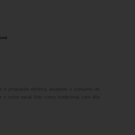
r e propulsão elétrica, anulando o consumo de
 o setor naval, tido como tradicional, com alta