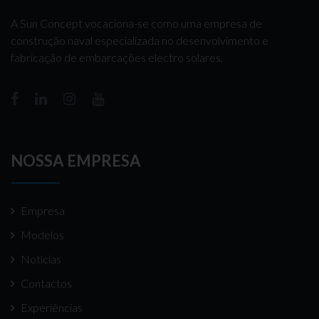
A Sun Concept vocaciona-se como uma empresa de
construção naval especializada no desenvolvimento e
fabricação de embarcações electro solares,
NOSSA EMPRESA
Empresa
Modelos
Notícias
Contactos
Experiências