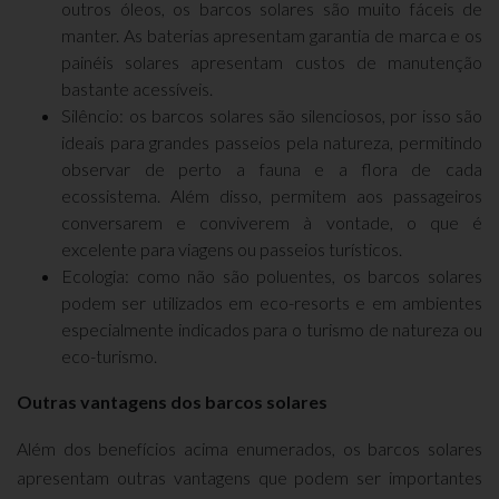
outros óleos, os barcos solares são muito fáceis de
manter. As baterias apresentam garantia de marca e os
painéis solares apresentam custos de manutenção
bastante acessíveis.
Silêncio: os barcos solares são silenciosos, por isso são
ideais para grandes passeios pela natureza, permitindo
observar de perto a fauna e a flora de cada
ecossistema. Além disso, permitem aos passageiros
conversarem e conviverem à vontade, o que é
excelente para viagens ou passeios turísticos.
Ecologia: como não são poluentes, os barcos solares
podem ser utilizados em eco-resorts e em ambientes
especialmente indicados para o turismo de natureza ou
eco-turismo.
Outras vantagens dos barcos solares
Além dos benefícios acima enumerados, os barcos solares
apresentam outras vantagens que podem ser importantes