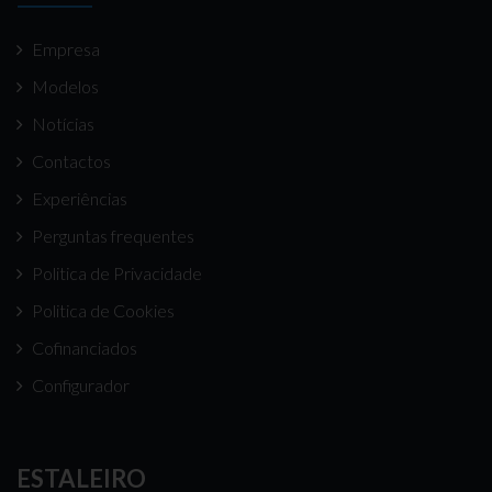
Empresa
Modelos
Notícias
Contactos
Experiências
Perguntas frequentes
Politica de Privacidade
Politica de Cookies
Cofinanciados
Configurador
ESTALEIRO