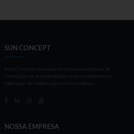
SUN CONCEPT
A Sun Concept vocaciona-se como uma empresa de
construção naval especializada no desenvolvimento e
fabricação de embarcações electro solares,
NOSSA EMPRESA