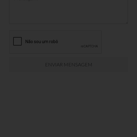
ENVIAR MENSAGEM