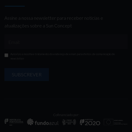
Assine a nossa newsletter para receber notícias e
atualizações sobre a Sun Concept
Email:
Autorizo a recolha e tratamento do endereço de email para efeitos de comunicação de
newsletter
SUBSCREVER
Cofinanciado por: