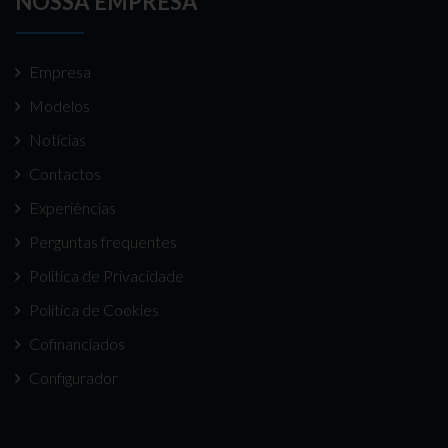
NOSSA EMPRESA
Empresa
Modelos
Notícias
Contactos
Experiências
Perguntas frequentes
Politica de Privacidade
Politica de Cookies
Cofinanciados
Configurador