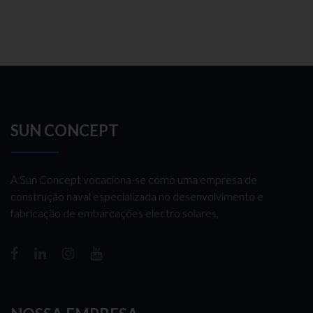
SUN CONCEPT
A Sun Concept vocaciona-se como uma empresa de
construção naval especializada no desenvolvimento e
fabricação de embarcações electro solares,