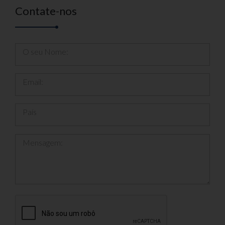
Contate-nos
O seu Nome:
Email:
País
Mensagem: