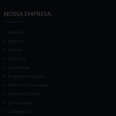
NOSSA EMPRESA
Empresa
Modelos
Notícias
Contactos
Experiências
Perguntas frequentes
Politica de Privacidade
Politica de Cookies
Cofinanciados
Configurador