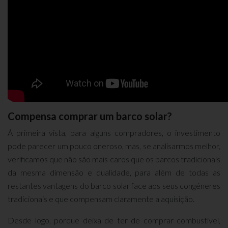
Compensa comprar um barco solar?
À primeira vista, para alguns compradores, o investimento
pode parecer um pouco oneroso, mas, se analisarmos melhor,
verificamos que não são mais caros que os barcos tradicionais
da mesma dimensão e qualidade, para além de todas as
restantes vantagens do barco solar face aos seus congéneres
tradicionais e que compensam claramente a aquisição.
Desde logo, porque deixa de ter de comprar combustível,