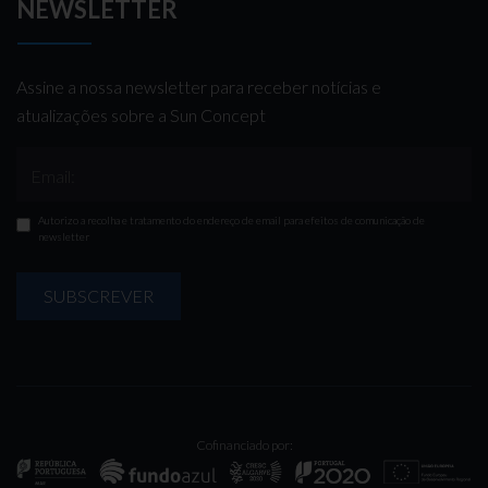
NEWSLETTER
Assine a nossa newsletter para receber notícias e
atualizações sobre a Sun Concept
Email:
Autorizo a recolha e tratamento do endereço de email para efeitos de comunicação de
newsletter
SUBSCREVER
Cofinanciado por: