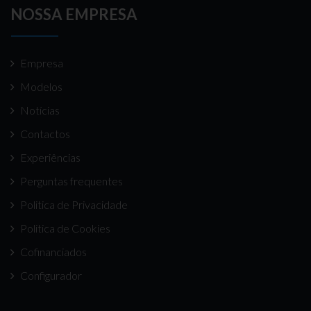
NOSSA EMPRESA
Empresa
Modelos
Notícias
Contactos
Experiências
Perguntas frequentes
Politica de Privacidade
Politica de Cookies
Cofinanciados
Configurador