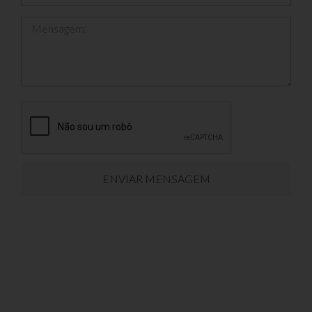
Mensagem:
ENVIAR MENSAGEM