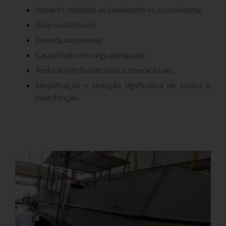
Impacto reduzido ou inexistente no ecossistema;
Auto-sustentável;
Elevada autonomia;
Capacidade de carga adequada;
Redução efetiva de custos operacionais;
Simplificação e redução significativa de custos e
manutenção.