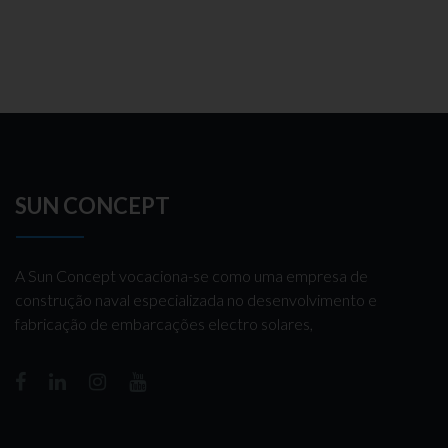
SUN CONCEPT
A Sun Concept vocaciona-se como uma empresa de
construção naval especializada no desenvolvimento e
fabricação de embarcações electro solares,