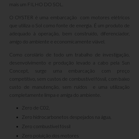
mais um FILHO DO SOL.
O OYSTER é uma embarcação com motores elétricos
que utiliza o Sol como fonte de energia. É um produto de
adequado à operação, bem construído, diferenciador,
amigo do ambiente e economicamente viável.
Como corolário de todo um trabalho de investigação,
desenvolvimento e produção levado a cabo pela Sun
Concept, surge uma embarcação com preço
competitivo, sem custos de combustível fóssil, com baixo
custo de manutenção, sem ruídos e uma utilização
completamente limpa e amiga do ambiente.
Zero de C02,
Zero hidrocarbonetos despejados na água,
Zero combustível fóssil
Zero poluição dos motores