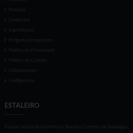
Notícias
Contactos
Experiências
Perguntas frequentes
Politica de Privacidade
Politica de Cookies
Cofinanciados
Configurador
ESTALEIRO
Parque Industrial da Mitrena | Rua dos Esteiros das Raparigas,