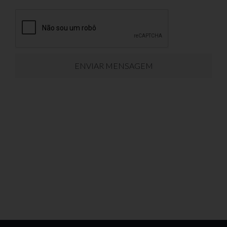
ENVIAR MENSAGEM