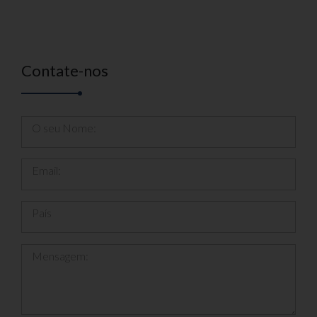
Contate-nos
O seu Nome:
Email:
País
Mensagem: