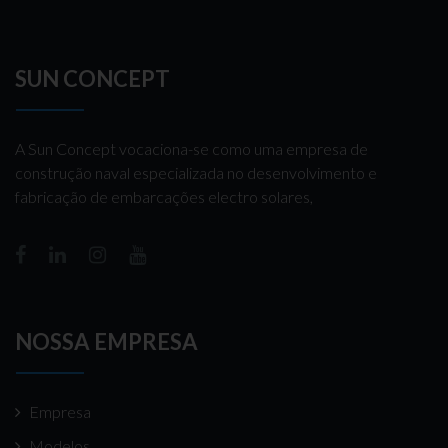
SUN CONCEPT
A Sun Concept vocaciona-se como uma empresa de
construção naval especializada no desenvolvimento e
fabricação de embarcações electro solares,
NOSSA EMPRESA
Empresa
Modelos