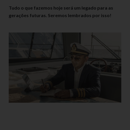
Tudo o que fazemos hoje será um legado para as
gerações futuras. Seremos lembrados por isso!