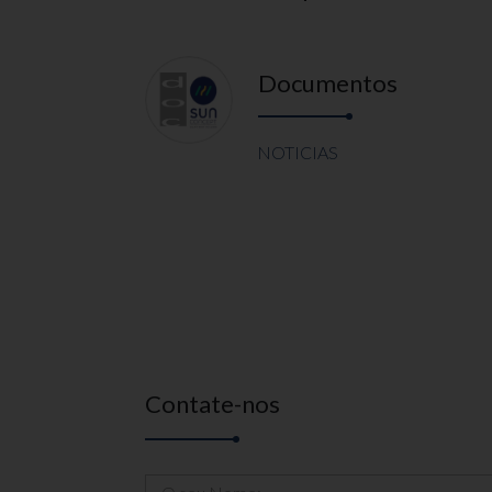
Documentos
NOTICIAS
Contate-nos