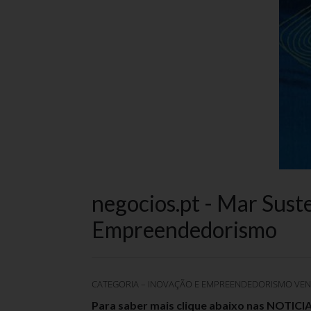
negocios.pt - Mar Suste
Empreendedorismo
CATEGORIA – INOVAÇÃO E EMPREENDEDORISMO VE
Para saber mais clique abaixo nas NOTICIAS