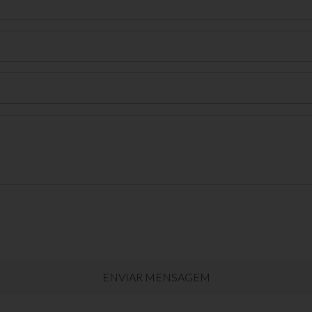
ENVIAR MENSAGEM