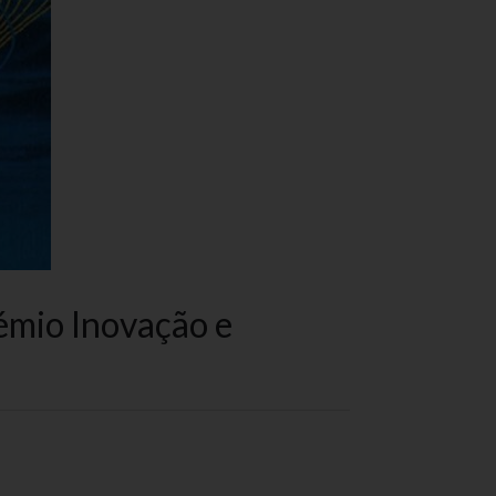
rémio Inovação e