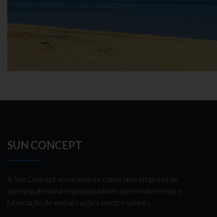
SUN CONCEPT
A Sun Concept vocaciona-se como uma empresa de
construção naval especializada no desenvolvimento e
fabricação de embarcações electro solares,