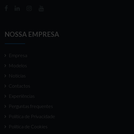
NOSSA EMPRESA
Empresa
Modelos
Notícias
Contactos
Experiências
Perguntas frequentes
Politica de Privacidade
Politica de Cookies