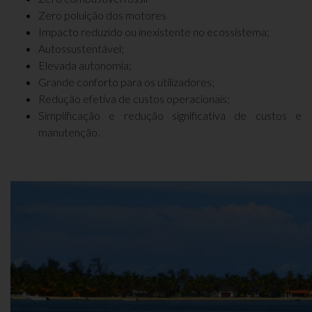
Zero poluição dos motores
Impacto reduzido ou inexistente no ecossistema;
Autossustentável;
Elevada autonomia;
Grande conforto para os utilizadores;
Redução efetiva de custos operacionais;
Simplificação e redução significativa de custos e
manutenção.