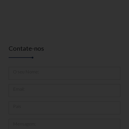
Contate-nos
O seu Nome:
Email:
País
Mensagem: