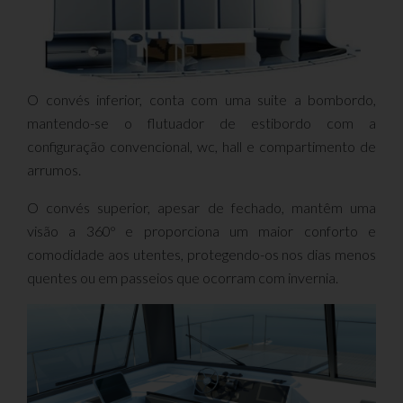
O convés inferior, conta com uma suite a bombordo,
mantendo-se o flutuador de estibordo com a
configuração convencional, wc, hall e compartimento de
arrumos.
O convés superior, apesar de fechado, mantêm uma
visão a 360º e proporciona um maior conforto e
comodidade aos utentes, protegendo-os nos dias menos
quentes ou em passeios que ocorram com invernia.