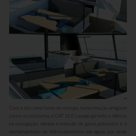
Com o sol como fonte de energia, numa relação amigável
com o ecossistema, o CAT 12.0 Lounge garante o silêncio
na navegação, elimina a emissão de gases poluentes e o
derramamento de hidrocarbonetos nas águas por onde