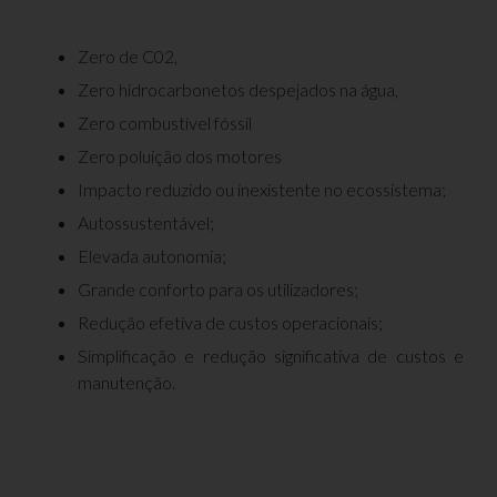
Zero de C02,
Zero hidrocarbonetos despejados na água,
Zero combustível fóssil
Zero poluição dos motores
Impacto reduzido ou inexistente no ecossistema;
Autossustentável;
Elevada autonomia;
Grande conforto para os utilizadores;
Redução efetiva de custos operacionais;
Simplificação e redução significativa de custos e
manutenção.