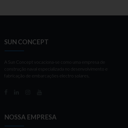
SUN CONCEPT
A Sun Concept vocaciona-se como uma empresa de
construção naval especializada no desenvolvimento e
fabricação de embarcações electro solares,
NOSSA EMPRESA