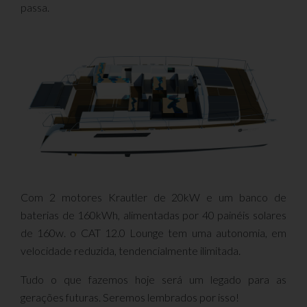
passa.
Com 2 motores Krautler de 20kW e um banco de
baterias de 160kWh, alimentadas por 40 painéis solares
de 160w. o CAT 12.0 Lounge tem uma autonomia, em
velocidade reduzida, tendencialmente ilimitada.
Tudo o que fazemos hoje será um legado para as
gerações futuras. Seremos lembrados por isso!