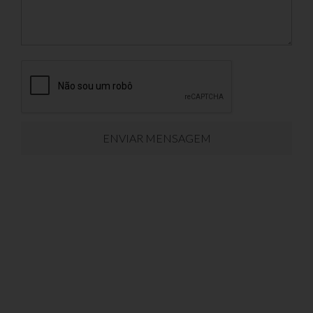
ENVIAR MENSAGEM