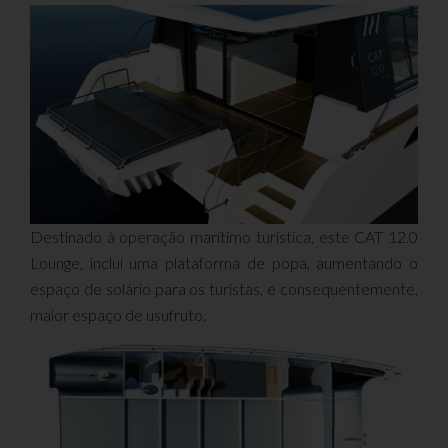
Destinado à operação marítimo turística, este CAT 12.0
Lounge, inclui uma plataforma de popa, aumentando o
espaço de solário para os turistas, e consequentemente,
maior espaço de usufruto.