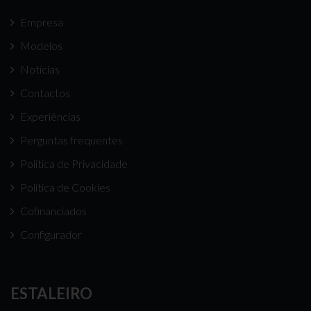
Empresa
Modelos
Notícias
Contactos
Experiências
Perguntas frequentes
Politica de Privacidade
Politica de Cookies
Cofinanciados
Configurador
ESTALEIRO